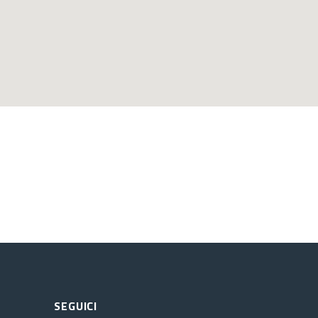
SEGUICI