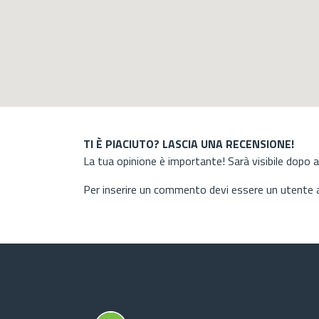
TI È PIACIUTO? LASCIA UNA RECENSIONE!
La tua opinione è importante! Sarà visibile dopo 
Per inserire un commento devi essere un utente