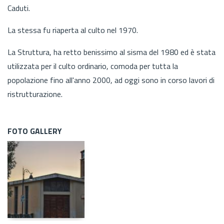
Caduti.
La stessa fu riaperta al culto nel 1970.
La Struttura, ha retto benissimo al sisma del 1980 ed è stata
utilizzata per il culto ordinario, comoda per tutta la
popolazione fino all'anno 2000, ad oggi sono in corso lavori di
ristrutturazione.
FOTO GALLERY