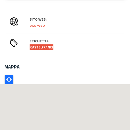
SITO WEB:
Sito web
ETICHETTA:
CASTELFRANCI
MAPPA
Poligono
GEO