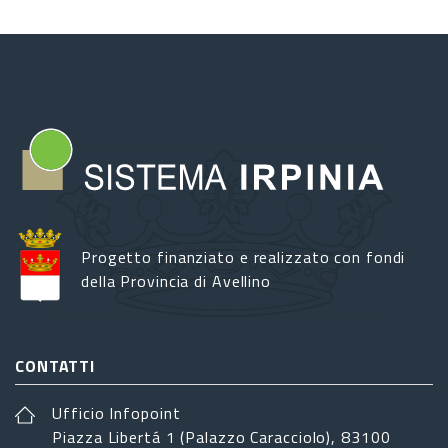
Progetto finanziato e realizzato con fondi
della Provincia di Avellino
CONTATTI
Ufficio Infopoint
Piazza Libertá 1 (Palazzo Caracciolo), 83100