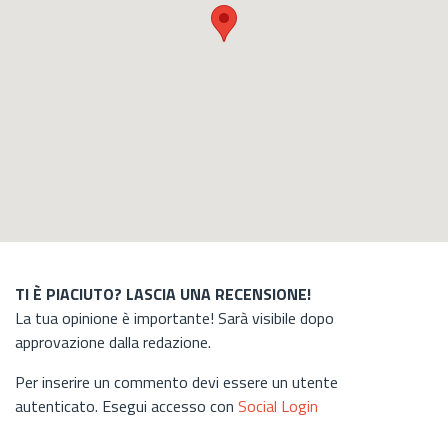
TI È PIACIUTO? LASCIA UNA RECENSIONE!
La tua opinione è importante! Sarà visibile dopo
approvazione dalla redazione.
Per inserire un commento devi essere un utente
autenticato. Esegui accesso con
Social Login