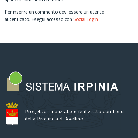
Per inserire un commento devi essere un utente
autenticato. Esegui accesso con
Social Login
Progetto finanziato e realizzato con fondi
della Provincia di Avellino