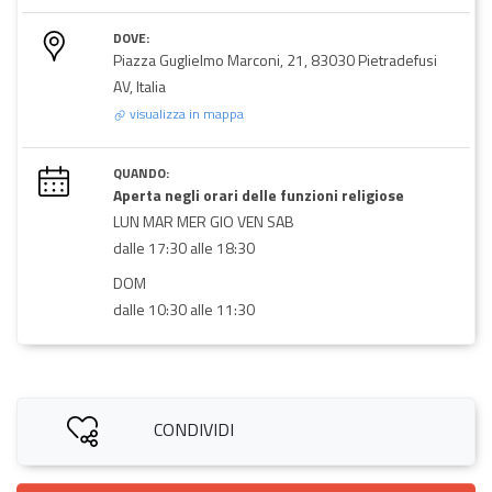
DOVE:
Piazza Guglielmo Marconi, 21, 83030 Pietradefusi
AV, Italia
visualizza in mappa
QUANDO:
Aperta negli orari delle funzioni religiose
LUN MAR MER GIO VEN SAB
dalle 17:30 alle 18:30
DOM
dalle 10:30 alle 11:30
CONDIVIDI