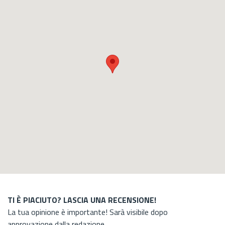
TI È PIACIUTO? LASCIA UNA RECENSIONE!
La tua opinione è importante! Sarà visibile dopo
approvazione dalla redazione.