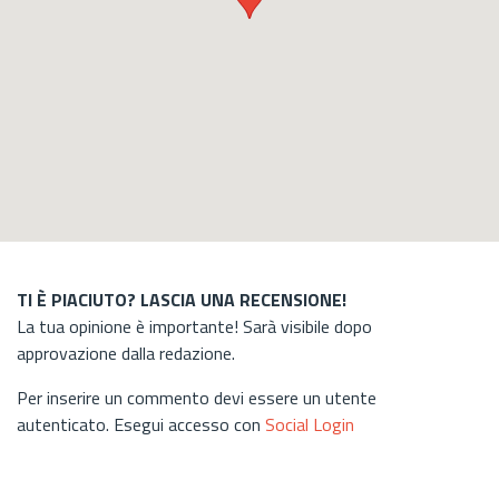
TI È PIACIUTO? LASCIA UNA RECENSIONE!
La tua opinione è importante! Sarà visibile dopo
approvazione dalla redazione.
Per inserire un commento devi essere un utente
autenticato. Esegui accesso con
Social Login