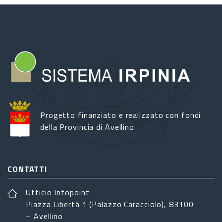
Progetto finanziato e realizzato con fondi
della Provincia di Avellino
CONTATTI
Ufficio Infopoint
Piazza Libertá 1 (Palazzo Caracciolo), 83100
– Avellino