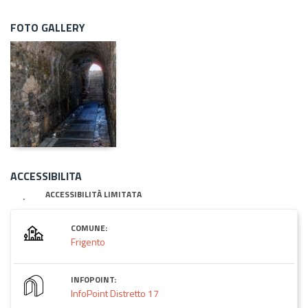
FOTO GALLERY
ACCESSIBILITA
ACCESSIBILITÀ LIMITATA
COMUNE:
Frigento
INFOPOINT:
InfoPoint Distretto 17