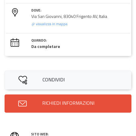
DOVE:
Via San Giovanni, 83040 Frigento AV, Italia
visualizza in mappa
QUANDO:
Da completare
CONDIVIDI
RICHIEDI INFORMAZIONI
SITO WEB: