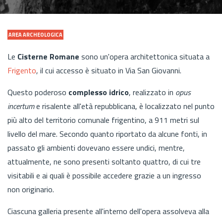
AREA ARCHEOLOGICA
Le
Cisterne Romane
sono un'opera architettonica situata a
Frigento
, il cui accesso è situato in Via San Giovanni.
Questo poderoso
complesso idrico
, realizzato in
opus
incertum
e risalente all'età repubblicana, è localizzato nel punto
più alto del territorio comunale frigentino, a 911 metri sul
livello del mare. Secondo quanto riportato da alcune fonti, in
passato gli ambienti dovevano essere undici, mentre,
attualmente, ne sono presenti soltanto quattro, di cui tre
visitabili e ai quali è possibile accedere grazie a un ingresso
non originario.
Ciascuna galleria presente all'interno dell'opera assolveva alla