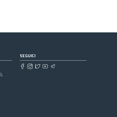
SEGUICI
),