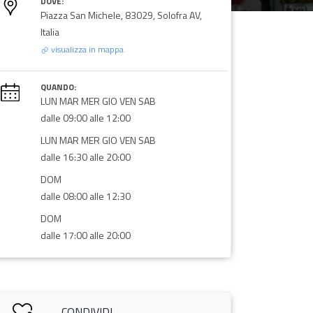
DOVE:
Piazza San Michele, 83029, Solofra AV,
Italia
visualizza in mappa
QUANDO:
LUN MAR MER GIO VEN SAB
dalle 09:00 alle 12:00
LUN MAR MER GIO VEN SAB
dalle 16:30 alle 20:00
DOM
dalle 08:00 alle 12:30
DOM
dalle 17:00 alle 20:00
CONDIVIDI