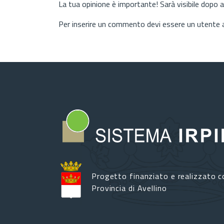
La tua opinione è importante! Sarà visibile dopo 
Per inserire un commento devi essere un utente
Progetto finanziato e realizzato c
Provincia di Avellino