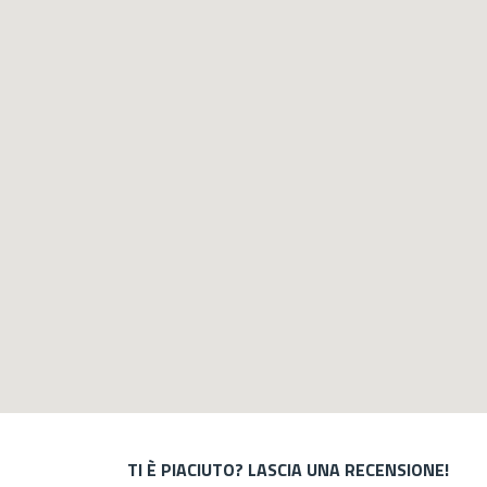
TI È PIACIUTO? LASCIA UNA RECENSIONE!