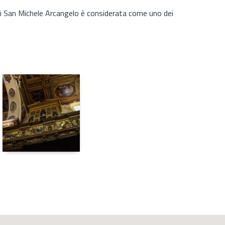
 di San Michele Arcangelo è considerata come uno dei