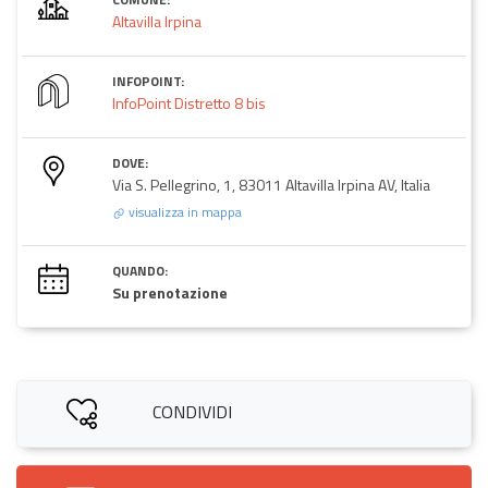
Altavilla Irpina
INFOPOINT:
InfoPoint Distretto 8 bis
DOVE:
Via S. Pellegrino, 1, 83011 Altavilla Irpina AV, Italia
visualizza in mappa
QUANDO:
Su prenotazione
CONDIVIDI