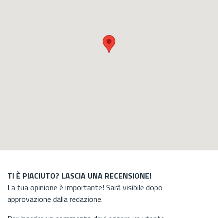
TI È PIACIUTO? LASCIA UNA RECENSIONE!
La tua opinione è importante! Sarà visibile dopo
approvazione dalla redazione.