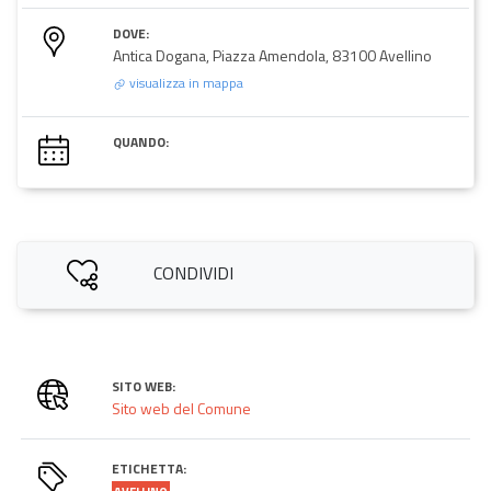
DOVE:
Antica Dogana, Piazza Amendola, 83100 Avellino
visualizza in mappa
QUANDO:
CONDIVIDI
SITO WEB:
Sito web del Comune
ETICHETTA: