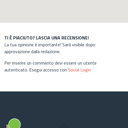
TI È PIACIUTO? LASCIA UNA RECENSIONE!
La tua opinione è importante! Sarà visibile dopo
approvazione dalla redazione.
Per inserire un commento devi essere un utente
autenticato. Esegui accesso con
Social Login