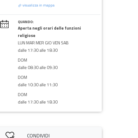
visualizza in mappa
QUANDO:
Aperta negli orari delle funzioni
religiose
LUN MAR MER GIO VEN SAB
dalle 17:30 alle 18:30
DOM
dalle 08:30 alle 09:30
DOM
dalle 10:30 alle 11:30
DOM
dalle 17:30 alle 18:30
CONDIVIDI