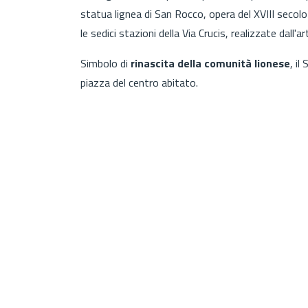
statua lignea di San Rocco, opera del XVIII secolo
le sedici stazioni della Via Crucis, realizzate dall'
Simbolo di
rinascita della comunità lionese
, i
piazza del centro abitato.