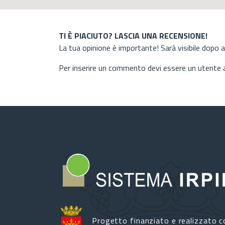
TI È PIACIUTO? LASCIA UNA RECENSIONE!
La tua opinione è importante! Sarà visibile dopo 
Per inserire un commento devi essere un utente
Progetto finanziato e realizzato c