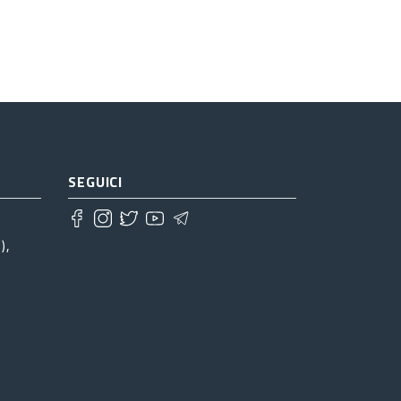
SEGUICI
),