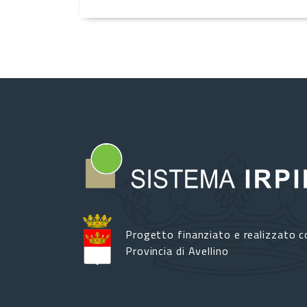
Progetto finanziato e realizzato c
Provincia di Avellino