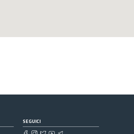
SEGUICI