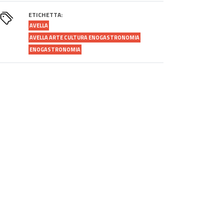
ETICHETTA:
AVELLA
AVELLA ARTE CULTURA ENOGASTRONOMIA
ENOGASTRONOMIA