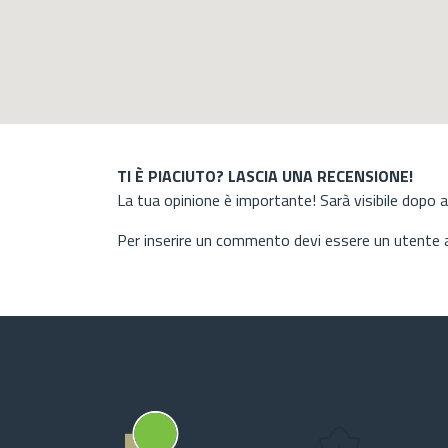
TI È PIACIUTO? LASCIA UNA RECENSIONE!
La tua opinione è importante! Sarà visibile dopo 
Per inserire un commento devi essere un utente