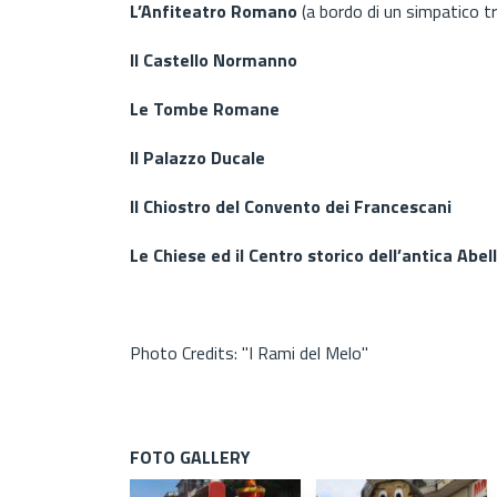
L’Anfiteatro Romano
(a bordo di un simpatico tr
Il Castello Normanno
Le Tombe Romane
Il Palazzo Ducale
Il Chiostro del Convento dei Francescani
Le Chiese ed il Centro storico dell’antica Abel
Photo Credits: "I Rami del Melo"
FOTO GALLERY