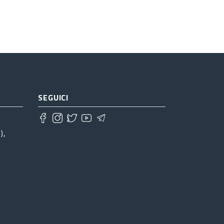
SEGUICI
),