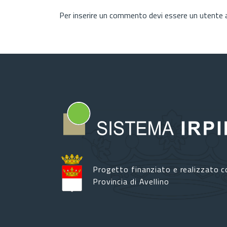
Per inserire un commento devi essere un utente
Progetto finanziato e realizzato c
Provincia di Avellino