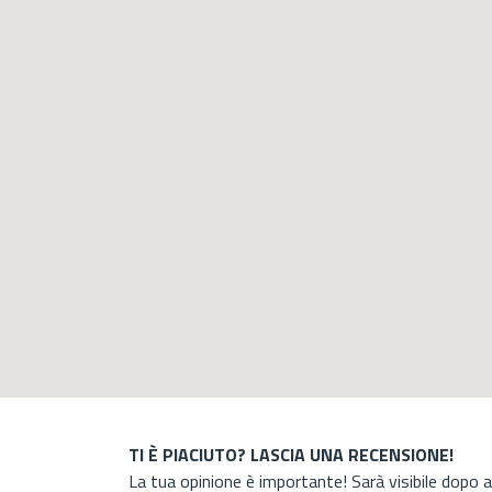
TI È PIACIUTO? LASCIA UNA RECENSIONE!
La tua opinione è importante! Sarà visibile dopo 