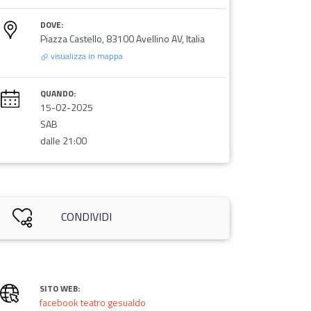
DOVE:
Piazza Castello, 83100 Avellino AV, Italia
visualizza in mappa
QUANDO:
15-02-2025
SAB
dalle 21:00
CONDIVIDI
SITO WEB:
facebook teatro gesualdo