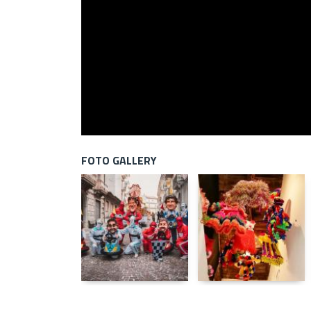
FOTO GALLERY