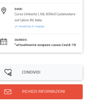
DOVE:
Corso Umberto I, 68, 83040 Castelvetere
sul Calore AV, Italia
visualizza in mappa
QUANDO:
*attualmente sospeso causa Covid-19
CONDIVIDI
RICHIEDI INFORMAZIONI