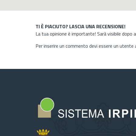
TI È PIACIUTO? LASCIA UNA RECENSIONE!
La tua opinione è importante! Sarà visibile dopo 
Per inserire un commento devi essere un utente