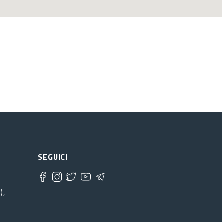
SEGUICI
),