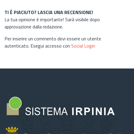
TI È PIACIUTO? LASCIA UNA RECENSIONE!
La tua opinione è importante! Sarà visibile dopo
approvazione dalla redazione.
Per inserire un commento devi essere un utente
autenticato. Esegui accesso con
Social Login