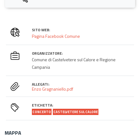
SITO WEB:
Pagina Facebook Comune
ORGANIZZATORE:
Comune di Castelvetere sul Calore e Regione
Campania
ALLEGATI:
Enzo Gragnaniello.pdf
ETICHETTA:
CONCERTO
CASTELVETERE SUL CALORE
MAPPA