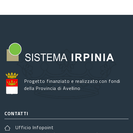
Progetto finanziato e realizzato con fondi
della Provincia di Avellino
CONTATTI
Ufficio Infopoint