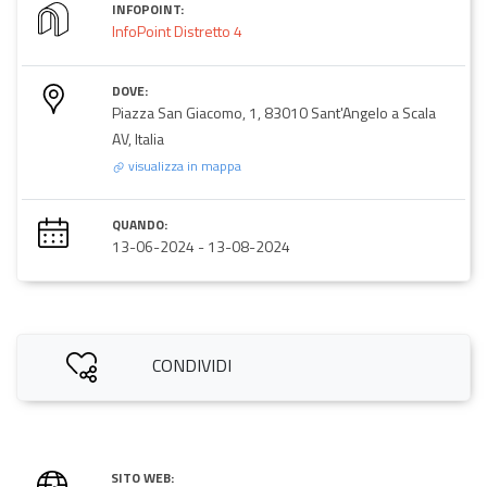
INFOPOINT:
InfoPoint Distretto 4
DOVE:
Piazza San Giacomo, 1, 83010 Sant'Angelo a Scala
AV, Italia
visualizza in mappa
QUANDO:
13-06-2024
-
13-08-2024
CONDIVIDI
SITO WEB: