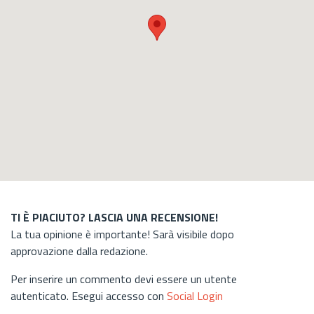
TI È PIACIUTO? LASCIA UNA RECENSIONE!
La tua opinione è importante! Sarà visibile dopo
approvazione dalla redazione.
Per inserire un commento devi essere un utente
autenticato. Esegui accesso con
Social Login