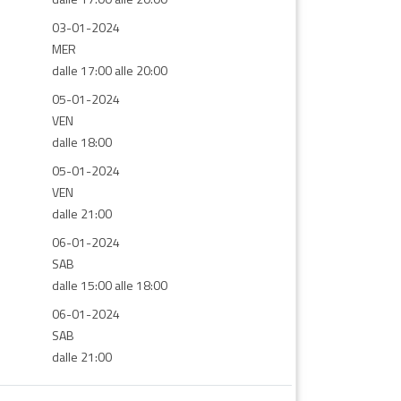
03-01-2024
MER
dalle 17:00 alle 20:00
05-01-2024
VEN
dalle 18:00
05-01-2024
VEN
dalle 21:00
06-01-2024
SAB
dalle 15:00 alle 18:00
06-01-2024
SAB
dalle 21:00