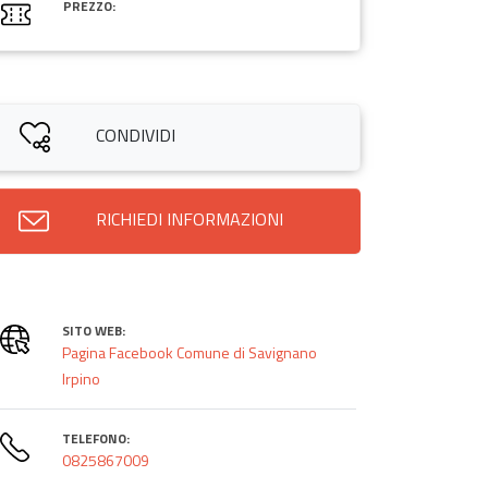
PREZZO:
CONDIVIDI
RICHIEDI INFORMAZIONI
SITO WEB:
Pagina Facebook Comune di Savignano
Irpino
TELEFONO:
0825867009