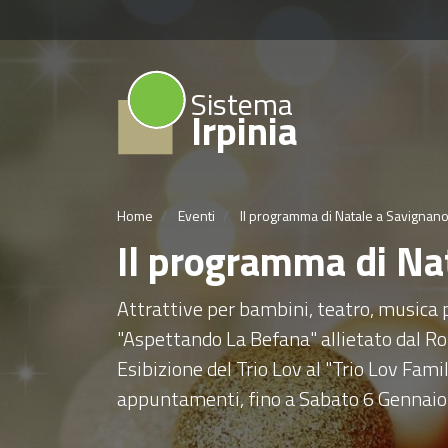
Sistema
Irpinia
Home
Eventi
Il programma di Natale a Savignano
Il programma di Na
Attrattive per bambini, teatro, musica 
"Aspettando La Befana" allietato dal Ro
Esibizione del Trio Lov al "Trio Lov Fami
appuntamenti, fino a Sabato 6 Gennaio