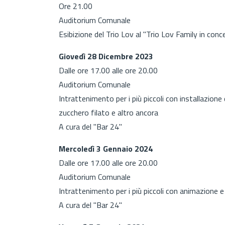
Ore 21.00
Auditorium Comunale
Esibizione del Trio Lov al "Trio Lov Family in conc
Giovedì 28 Dicembre 2023
Dalle ore 17.00 alle ore 20.00
Auditorium Comunale
Intrattenimento per i più piccoli con installazione 
zucchero filato e altro ancora
A cura del "Bar 24"
Mercoledì 3 Gennaio 2024
Dalle ore 17.00 alle ore 20.00
Auditorium Comunale
Intrattenimento per i più piccoli con animazione 
A cura del "Bar 24"