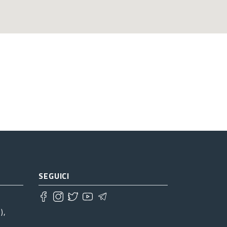
SEGUICI
),