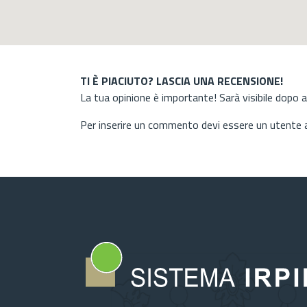
TI È PIACIUTO? LASCIA UNA RECENSIONE!
La tua opinione è importante! Sarà visibile dopo 
Per inserire un commento devi essere un utente