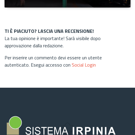
TI È PIACIUTO? LASCIA UNA RECENSIONE!
La tua opinione è importante! Sarà visibile dopo
approvazione dalla redazione.
Per inserire un commento devi essere un utente
autenticato. Esegui accesso con
Social Login