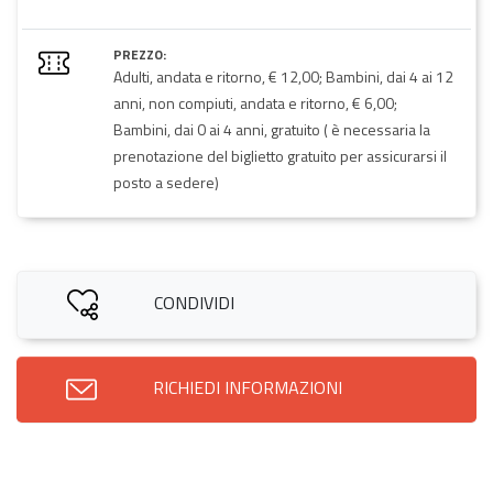
PREZZO:
Adulti, andata e ritorno, € 12,00; Bambini, dai 4 ai 12
anni, non compiuti, andata e ritorno, € 6,00;
Bambini, dai 0 ai 4 anni, gratuito ( è necessaria la
prenotazione del biglietto gratuito per assicurarsi il
posto a sedere)
CONDIVIDI
RICHIEDI INFORMAZIONI