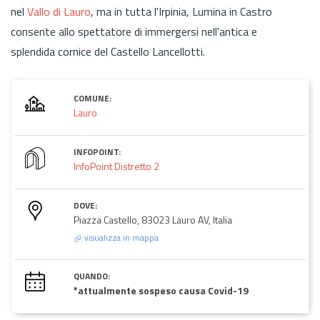
nel
Vallo di Lauro
, ma in tutta l'Irpinia, Lumina in Castro
consente allo spettatore di immergersi nell'antica e
splendida cornice del Castello Lancellotti.
COMUNE:
Lauro
INFOPOINT:
InfoPoint Distretto 2
DOVE:
Piazza Castello, 83023 Lauro AV, Italia
visualizza in mappa
QUANDO:
*attualmente sospeso causa Covid-19