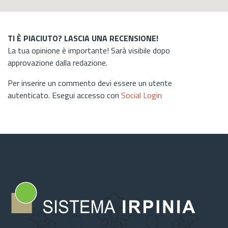
TI È PIACIUTO? LASCIA UNA RECENSIONE!
La tua opinione è importante! Sarà visibile dopo
approvazione dalla redazione.
Per inserire un commento devi essere un utente
autenticato. Esegui accesso con
Social Login