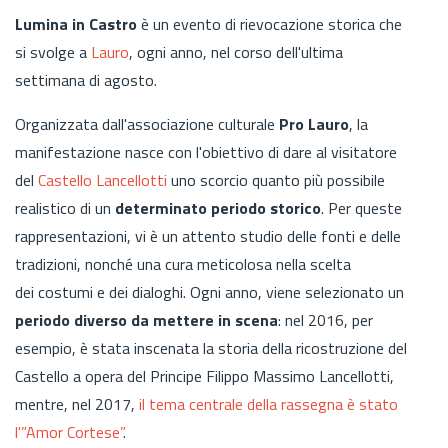
Lumina in Castro
è un evento di rievocazione storica che
si svolge a
Lauro
, ogni anno, nel corso dell'ultima
settimana di agosto.
Organizzata dall'associazione culturale
Pro Lauro
, la
manifestazione nasce con l'obiettivo di dare al visitatore
del
Castello Lancellotti
uno scorcio quanto più possibile
realistico di un
determinato periodo storico
. Per queste
rappresentazioni, vi è un attento studio delle fonti e delle
tradizioni, nonché una cura meticolosa nella scelta
dei costumi e dei dialoghi. Ogni anno, viene selezionato un
periodo diverso da mettere in scena
: nel 2016, per
esempio, è stata inscenata la storia della ricostruzione del
Castello a opera del Principe Filippo Massimo Lancellotti,
mentre, nel 2017,
il tema centrale della rassegna è stato
l'”Amor Cortese”
.