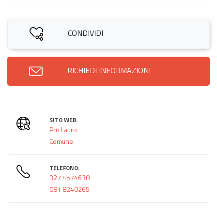
CONDIVIDI
RICHIEDI INFORMAZIONI
SITO WEB:
Pro Lauro
Comune
TELEFONO:
327 4574630
081 8240265