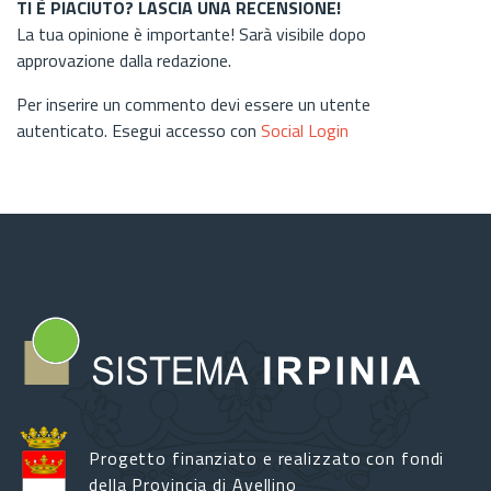
TI È PIACIUTO? LASCIA UNA RECENSIONE!
La tua opinione è importante! Sarà visibile dopo
approvazione dalla redazione.
Per inserire un commento devi essere un utente
autenticato. Esegui accesso con
Social Login
Progetto finanziato e realizzato con fondi
della Provincia di Avellino