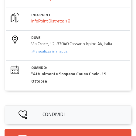
INFOPOINT:
InfoPoint Distretto 18
DOVE:
Via Croce, 12, 83040 Cassano Irpino AV, Italia
visualizza in mappa
QUANDO:
*Attualmente Sospeso Causa Covid-19
Ottobre
CONDIVIDI