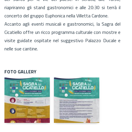
riapriranno gli stand gastronomici e alle 20:30 si terrà il
concerto del gruppo Euphonica nella Villetta Cardone.
Accanto agli eventi musicali e gastronomici, la Sagra del
Cicatiello offre un ricco programma culturale con mostre e
visite guidate ospitate nel suggestivo Palazzo Ducale e
nelle sue cantine.
FOTO GALLERY