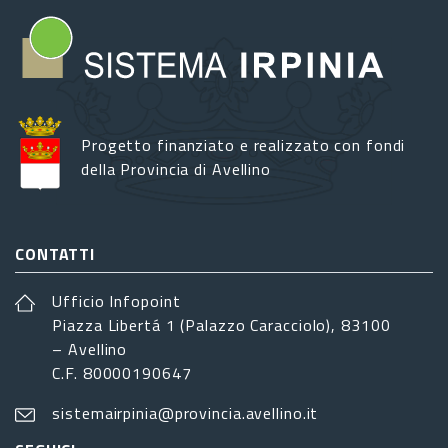
Progetto finanziato e realizzato con fondi
della Provincia di Avellino
CONTATTI
Ufficio Infopoint
Piazza Libertá 1 (Palazzo Caracciolo), 83100
– Avellino
C.F. 80000190647
sistemairpinia@provincia.avellino.it