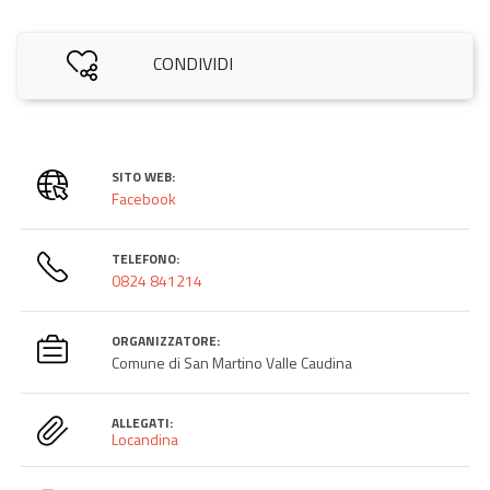
CONDIVIDI
SITO WEB:
Facebook
TELEFONO:
0824 841214
ORGANIZZATORE:
Comune di San Martino Valle Caudina
ALLEGATI:
Locandina