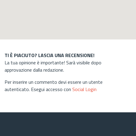
TI È PIACIUTO? LASCIA UNA RECENSIONE!
La tua opinione è importante! Sarà visibile dopo
approvazione dalla redazione.
Per inserire un commento devi essere un utente
autenticato. Esegui accesso con
Social Login