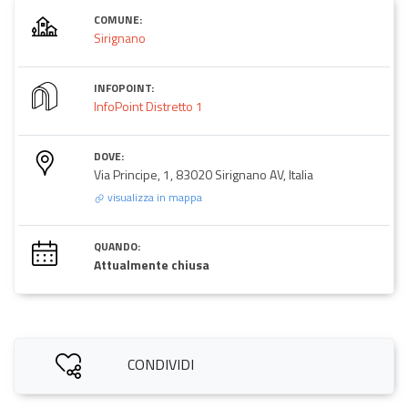
COMUNE:
Sirignano
INFOPOINT:
InfoPoint Distretto 1
DOVE:
Via Principe, 1, 83020 Sirignano AV, Italia
visualizza in mappa
QUANDO:
Attualmente chiusa
CONDIVIDI