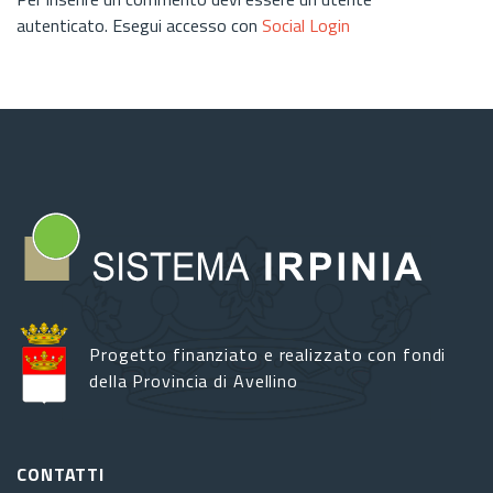
autenticato. Esegui accesso con
Social Login
Progetto finanziato e realizzato con fondi
della Provincia di Avellino
CONTATTI