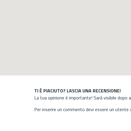
TI È PIACIUTO? LASCIA UNA RECENSIONE!
La tua opinione è importante! Sarà visibile dopo 
Per inserire un commento devi essere un utente