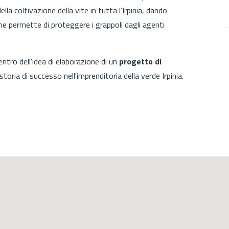
ella coltivazione della vite in tutta l’Irpinia, dando
e permette di proteggere i grappoli dagli agenti
entro dell'idea di elaborazione di un
progetto di
storia di successo nell'imprenditoria della verde Irpinia.