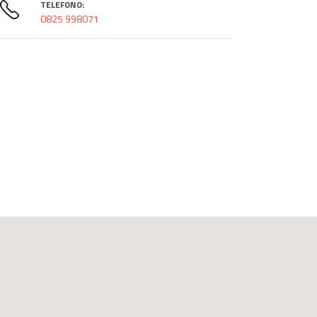
TELEFONO:
0825 998071