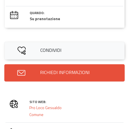
QUANDO:
Su prenotazione
CONDIVIDI
RICHIEDI INFORMAZIONI
SITO WEB:
Pro Loco Gesualdo
Comune