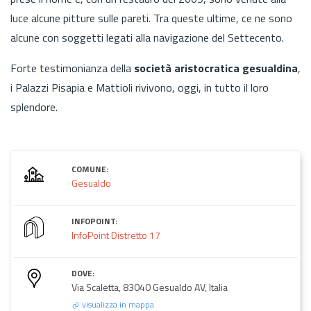
luce alcune pitture sulle pareti. Tra queste ultime, ce ne sono
alcune con soggetti legati alla navigazione del Settecento.
Forte testimonianza della
società aristocratica gesualdina
,
i Palazzi Pisapia e Mattioli rivivono, oggi, in tutto il loro
splendore.
COMUNE:
Gesualdo
INFOPOINT:
InfoPoint Distretto 17
DOVE:
Via Scaletta, 83040 Gesualdo AV, Italia
visualizza in mappa