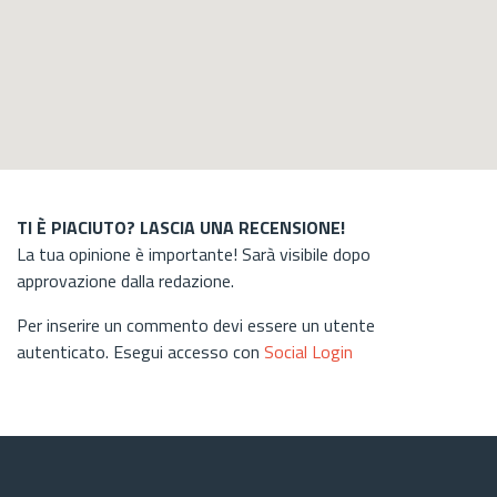
TI È PIACIUTO? LASCIA UNA RECENSIONE!
La tua opinione è importante! Sarà visibile dopo
approvazione dalla redazione.
Per inserire un commento devi essere un utente
autenticato. Esegui accesso con
Social Login