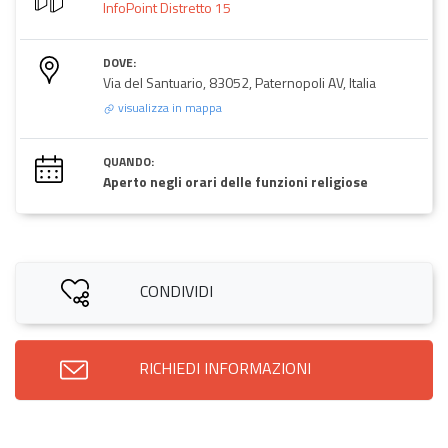
InfoPoint Distretto 15
DOVE:
Via del Santuario, 83052, Paternopoli AV, Italia
visualizza in mappa
QUANDO:
Aperto negli orari delle funzioni religiose
CONDIVIDI
RICHIEDI INFORMAZIONI