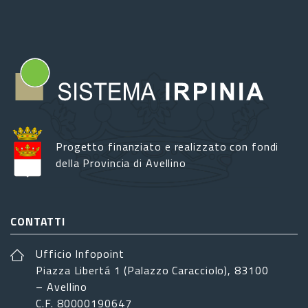
Progetto finanziato e realizzato con fondi
della Provincia di Avellino
CONTATTI
Ufficio Infopoint
Piazza Libertá 1 (Palazzo Caracciolo), 83100
– Avellino
C.F. 80000190647