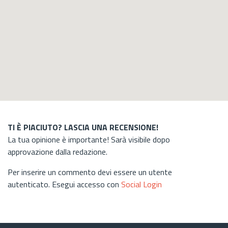
TI È PIACIUTO? LASCIA UNA RECENSIONE!
La tua opinione è importante! Sarà visibile dopo
approvazione dalla redazione.
Per inserire un commento devi essere un utente
autenticato. Esegui accesso con
Social Login