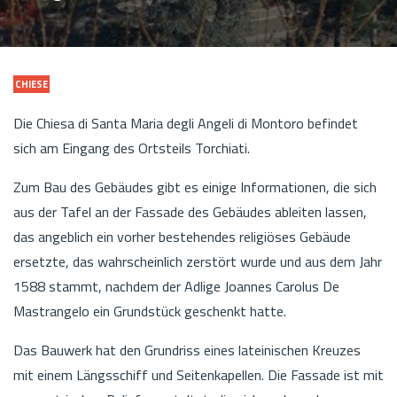
CHIESE
Die Chiesa di Santa Maria degli Angeli di Montoro befindet
sich am Eingang des Ortsteils Torchiati.
Zum Bau des Gebäudes gibt es einige Informationen, die sich
aus der Tafel an der Fassade des Gebäudes ableiten lassen,
das angeblich ein vorher bestehendes religiöses Gebäude
ersetzte, das wahrscheinlich zerstört wurde und aus dem Jahr
1588 stammt, nachdem der Adlige Joannes Carolus De
Mastrangelo ein Grundstück geschenkt hatte.
Das Bauwerk hat den Grundriss eines lateinischen Kreuzes
mit einem Längsschiff und Seitenkapellen. Die Fassade ist mit