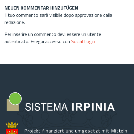
NEUEN KOMMENTAR HINZUFÜGEN
Il tuo commento sarà visibile dopo approvazione dalla
redazione.
Per inserire un commento devi essere un utente
autenticato. Esegui accesso con
Social Login
Projekt finanziert und umgesetzt mit Mitteln