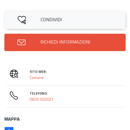
CONDIVIDI
RICHIEDI INFORMAZIONI
SITO WEB:
Comune
TELEFONO:
0825 502021
MAPPA