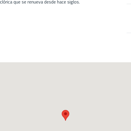
lclórica que se renueva desde hace siglos.