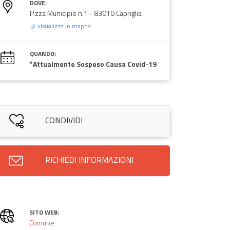
DOVE:
P.zza Municipio n.1 - 83010 Capriglia
visualizza in mappa
QUANDO:
*Attualmente Sospeso Causa Covid-19
CONDIVIDI
RICHIEDI INFORMAZIONI
SITO WEB:
Comune