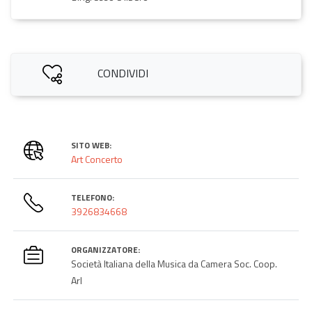
CONDIVIDI
SITO WEB:
Art Concerto
TELEFONO:
3926834668
ORGANIZZATORE:
Società Italiana della Musica da Camera Soc. Coop.
Arl