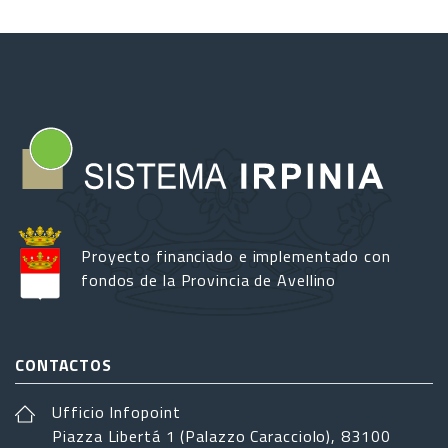
Proyecto financiado e implementado con
fondos de la Provincia de Avellino
CONTACTOS
Ufficio Infopoint
Piazza Libertá 1 (Palazzo Caracciolo), 83100