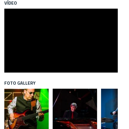
VÍDEO
FOTO GALLERY