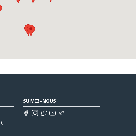
SUIVEZ-NOUS
),