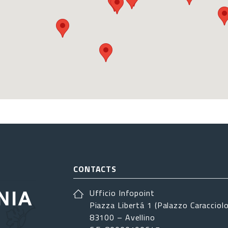
CONTACTS
Ufficio Infopoint
Piazza Libertá 1 (Palazzo Caracciolo
83100 – Avellino