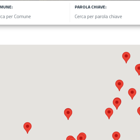
MUNE:
PAROLA CHIAVE: