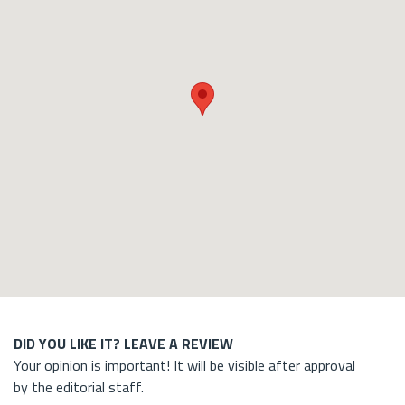
DID YOU LIKE IT? LEAVE A REVIEW
Your opinion is important! It will be visible after approval
by the editorial staff.