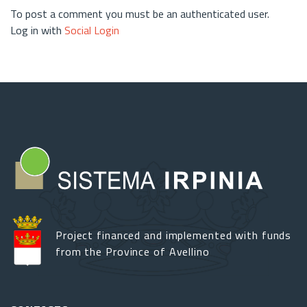
To post a comment you must be an authenticated user.
Log in with
Social Login
Project financed and implemented with funds
from the Province of Avellino