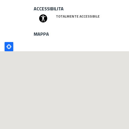
ACCESSIBILITA
TOTALMENTE ACCESSIBILE
MAPPA
Poligono
GEO