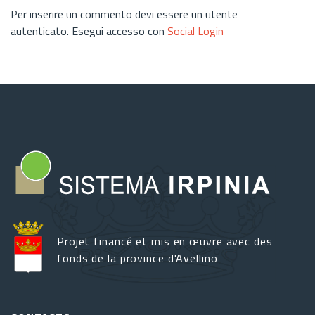
Per inserire un commento devi essere un utente
autenticato. Esegui accesso con
Social Login
Projet financé et mis en œuvre avec des
fonds de la province d'Avellino