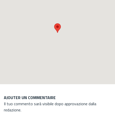
AJOUTER UN COMMENTAIRE
Il tuo commento sarà visibile dopo approvazione dalla
redazione.