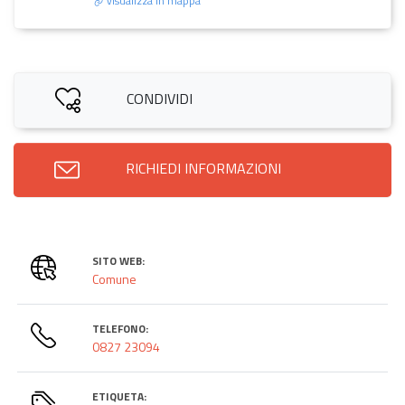
visualizza in mappa
CONDIVIDI
RICHIEDI INFORMAZIONI
SITO WEB:
Comune
TELEFONO:
0827 23094
ETIQUETA: