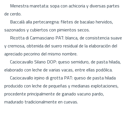
Menestra maretata: sopa con achicoria y diversas partes
de cerdo.
Baccalà alla pertecaregna: filetes de bacalao hervidos,
sazonados y cubiertos con pimientos secos.
Ricotta di Carmasciano PAT: blanca, de consistencia suave
y cremosa, obtenida del suero residual de la elaboración del
apreciado pecorino del mismo nombre.
Caciocavallo Silano DOP: queso semiduro, de pasta hilada,
elaborado con leche de varias vacas, entre ellas podólica.
Caciocavallo irpino di grotta PAT: queso de pasta hilada
producido con leche de pequeñas y medianas explotaciones,
procedente principalmente de ganado vacuno pardo,
madurado tradicionalmente en cuevas.