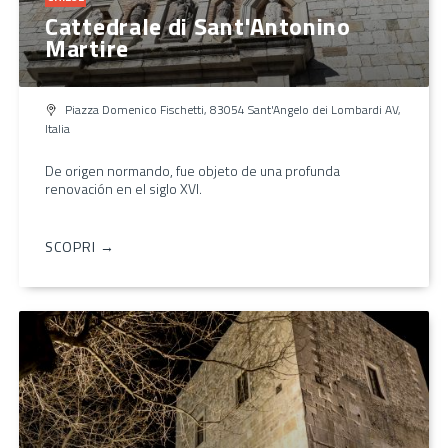
Cattedrale di Sant'Antonino
Martire
Piazza Domenico Fischetti, 83054 Sant'Angelo dei Lombardi AV,
Italia
De origen normando, fue objeto de una profunda
renovación en el siglo XVI.
SCOPRI →