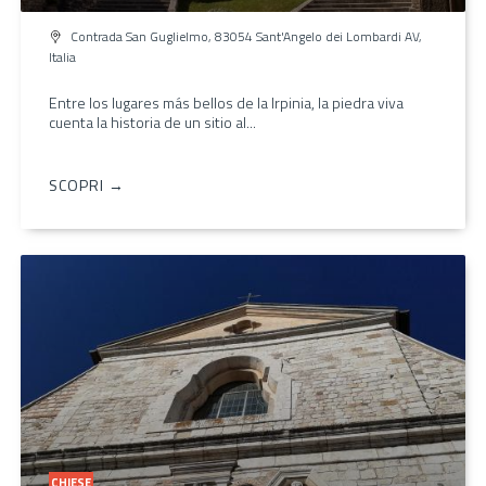
Contrada San Guglielmo, 83054 Sant'Angelo dei Lombardi AV,
Italia
Entre los lugares más bellos de la Irpinia, la piedra viva
cuenta la historia de un sitio al...
SCOPRI →
CHIESE