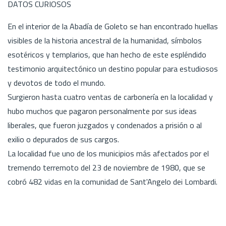
DATOS CURIOSOS
En el interior de la Abadía de Goleto se han encontrado huellas
visibles de la historia ancestral de la humanidad, símbolos
esotéricos y templarios, que han hecho de este espléndido
testimonio arquitectónico un destino popular para estudiosos
y devotos de todo el mundo.
Surgieron hasta cuatro ventas de carbonería en la localidad y
hubo muchos que pagaron personalmente por sus ideas
liberales, que fueron juzgados y condenados a prisión o al
exilio o depurados de sus cargos.
La localidad fue uno de los municipios más afectados por el
tremendo terremoto del 23 de noviembre de 1980, que se
cobró 482 vidas en la comunidad de Sant'Angelo dei Lombardi.