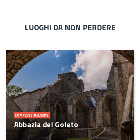
LUOGHI DA NON PERDERE
COMPLESSI RELIGIOSI
Abbazia del Goleto