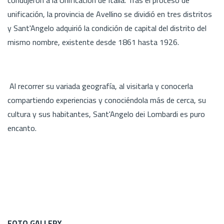
unificación, la provincia de Avellino se dividió en tres distritos
y Sant'Angelo adquirió la condición de capital del distrito del
mismo nombre, existente desde 1861 hasta 1926.
Al recorrer su variada geografía, al visitarla y conocerla
compartiendo experiencias y conociéndola más de cerca, su
cultura y sus habitantes, Sant'Angelo dei Lombardi es puro
encanto.
FOTO GALLERY