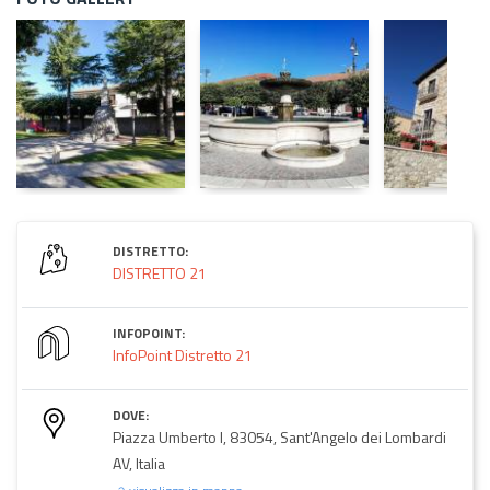
DISTRETTO:
DISTRETTO 21
INFOPOINT:
InfoPoint Distretto 21
DOVE:
Piazza Umberto I, 83054, Sant'Angelo dei Lombardi
AV, Italia