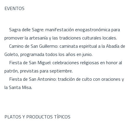
EVENTOS
Sagra delle Sagre: manifestación enogastronómica para
promover la artesanía y las tradiciones culturales locales.
Camino de San Guillermo: caminata espiritual a la Abadía de
Goleto, programada todos los años en junio.
Fiesta de San Miguel: celebraciones religiosas en honor al
patrón, previstas para septiembre.
Fiesta de San Antonino: tradición de culto con oraciones y
la Santa Misa.
PLATOS Y PRODUCTOS TÍPICOS