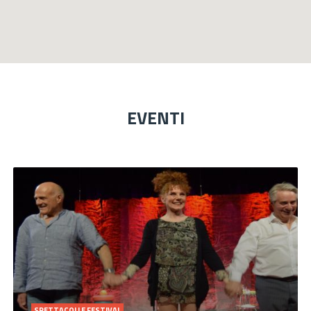
EVENTI
SPETTACOLI E FESTIVAL