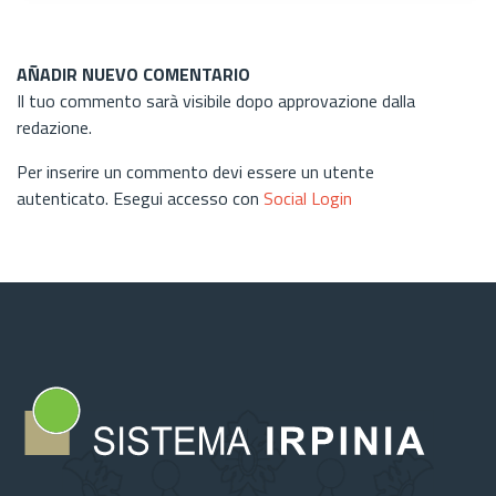
AÑADIR NUEVO COMENTARIO
Il tuo commento sarà visibile dopo approvazione dalla
redazione.
Per inserire un commento devi essere un utente
autenticato. Esegui accesso con
Social Login