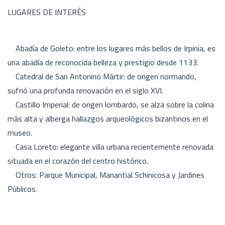
LUGARES DE INTERÉS
Abadía de Goleto: entre los lugares más bellos de Irpinia, es
una abadía de reconocida belleza y prestigio desde 1133.
Catedral de San Antonino Mártir: de origen normando,
sufrió una profunda renovación en el siglo XVI.
Castillo Imperial: de origen lombardo, se alza sobre la colina
más alta y alberga hallazgos arqueológicos bizantinos en el
museo.
Casa Loreto: elegante villa urbana recientemente renovada
situada en el corazón del centro histórico.
Otros: Parque Municipal, Manantial Schinicosa y Jardines
Públicos.