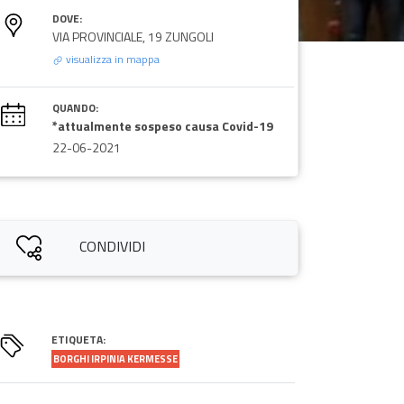
DOVE:
VIA PROVINCIALE, 19 ZUNGOLI
visualizza in mappa
QUANDO:
*attualmente sospeso causa Covid-19
22-06-2021
CONDIVIDI
ETIQUETA:
BORGHI IRPINIA KERMESSE