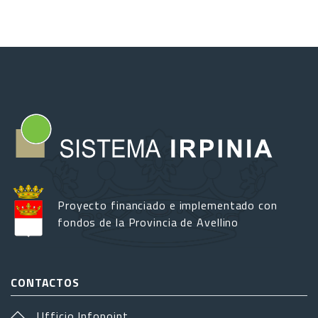
Proyecto financiado e implementado con
fondos de la Provincia de Avellino
CONTACTOS
Ufficio Infopoint