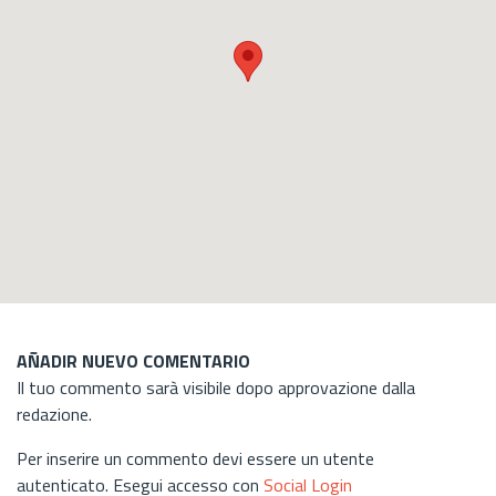
AÑADIR NUEVO COMENTARIO
Il tuo commento sarà visibile dopo approvazione dalla
redazione.
Per inserire un commento devi essere un utente
autenticato. Esegui accesso con
Social Login