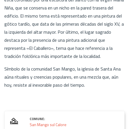
Niña, que se conserva en un nicho en la pared trasera del
edificio. El mismo tema está representado en una pintura del
gótico tardío, que data de las primeras décadas del siglo XV, a
la izquierda del altar mayor. Por último, el lugar sagrado
destaca por la presencia de una pintura adicional que
representa «El Caballero», tema que hace referencia a la
tradición folclórica más importante de la localidad.
Símbolo de la comunidad San Mango, la iglesia de Santa Ana
aúna rituales y creencias populares, en una mezcla que, aún
hoy, resiste al inexorable paso del tiempo.
COMUNE:
San Mango sul Calore