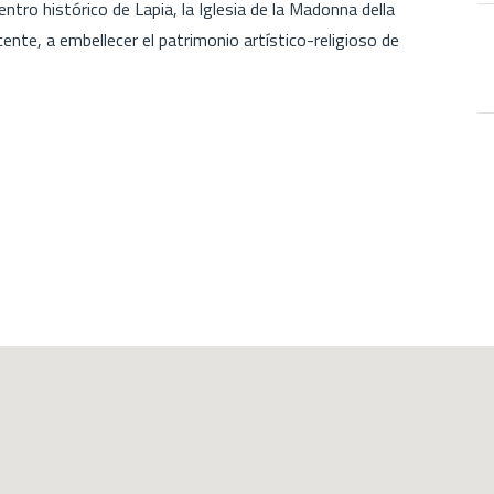
ntro histórico de Lapia, la Iglesia de la Madonna della
ente, a embellecer el patrimonio artístico-religioso de