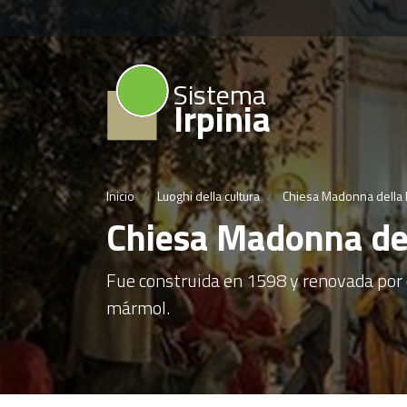
Sistema
Irpinia
Inicio
Luoghi della cultura
Chiesa Madonna della 
Chiesa Madonna del
Fue construida en 1598 y renovada por 
mármol.