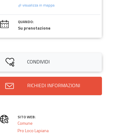
visualizza in mappa
QUANDO:
Su prenotazione
CONDIVIDI
RICHIEDI INFORMAZIONI
SITO WEB:
Comune
Pro Loco Lapiana