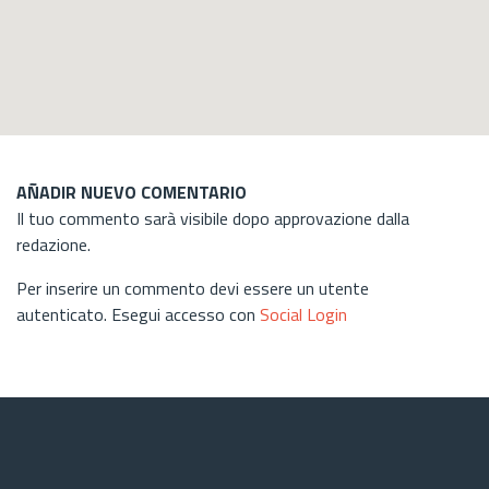
AÑADIR NUEVO COMENTARIO
Il tuo commento sarà visibile dopo approvazione dalla
redazione.
Per inserire un commento devi essere un utente
autenticato. Esegui accesso con
Social Login