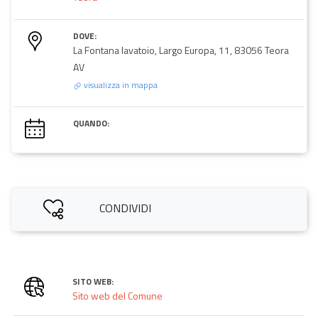
DOVE:
La Fontana lavatoio, Largo Europa, 11, 83056 Teora
AV
visualizza in mappa
QUANDO:
CONDIVIDI
SITO WEB:
Sito web del Comune