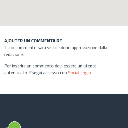
AJOUTER UN COMMENTAIRE
Il tuo commento sarà visibile dopo approvazione dalla
redazione.
Per inserire un commento devi essere un utente
autenticato. Esegui accesso con
Social Login