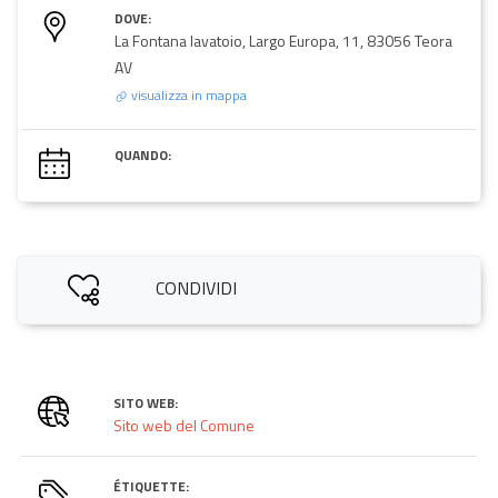
DOVE:
La Fontana lavatoio, Largo Europa, 11, 83056 Teora
AV
visualizza in mappa
QUANDO:
CONDIVIDI
SITO WEB:
Sito web del Comune
ÉTIQUETTE: