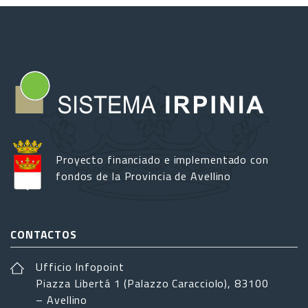
Proyecto financiado e implementado con
fondos de la Provincia de Avellino
CONTACTOS
Ufficio Infopoint
Piazza Libertá 1 (Palazzo Caracciolo), 83100
– Avellino