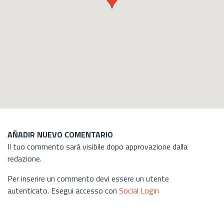
AÑADIR NUEVO COMENTARIO
Il tuo commento sarà visibile dopo approvazione dalla
redazione.
Per inserire un commento devi essere un utente
autenticato. Esegui accesso con
Social Login