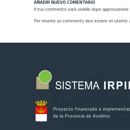
AÑADIR NUEVO COMENTARIO
Il tuo commento sarà visibile dopo approvazione d
Per inserire un commento devi essere un utente
Proyecto financiado e implementa
de la Provincia de Avellino