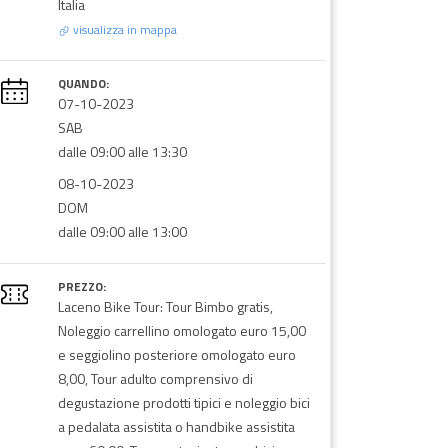
Italia
visualizza in mappa
QUANDO:
07-10-2023
SAB
dalle 09:00 alle 13:30
08-10-2023
DOM
dalle 09:00 alle 13:00
PREZZO:
Laceno Bike Tour: Tour Bimbo gratis,
Noleggio carrellino omologato euro 15,00
e seggiolino posteriore omologato euro
8,00, Tour adulto comprensivo di
degustazione prodotti tipici e noleggio bici
a pedalata assistita o handbike assistita