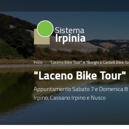
Sistema
Irpinia
Inicio
"Laceno Bike Tour" e "Borghi e Castelli Bike To
"Laceno Bike Tour" 
Appuntamento Sabato 7 e Domenica 8 Ott
Irpino, Cassano Irpino e Nusco