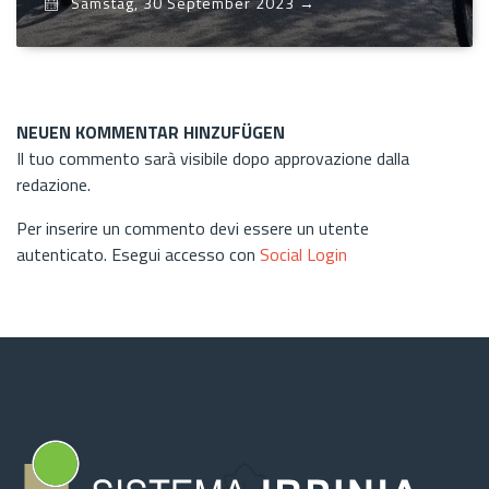
Samstag, 30 September 2023
→
NEUEN KOMMENTAR HINZUFÜGEN
Il tuo commento sarà visibile dopo approvazione dalla
redazione.
Per inserire un commento devi essere un utente
autenticato. Esegui accesso con
Social Login