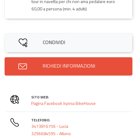
tour in navetta per chi non ama pedalare euro
60,00 a persona (min. 4 adulti)
CONDIVIDI
RICHIEDI INFORMAZIONI
SITO WEB:
Pagina Facebook Irpinia BikeHouse
TELEFONO:
3473816756 - Lucia
3296684595 - Albino