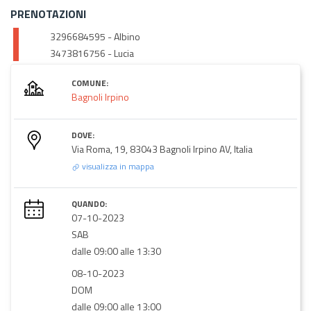
PRENOTAZIONI
3296684595 - Albino
3473816756 - Lucia
COMUNE:
Bagnoli Irpino
DOVE:
Via Roma, 19, 83043 Bagnoli Irpino AV, Italia
visualizza in mappa
QUANDO:
07-10-2023
SAB
dalle 09:00 alle 13:30
08-10-2023
DOM
dalle 09:00 alle 13:00