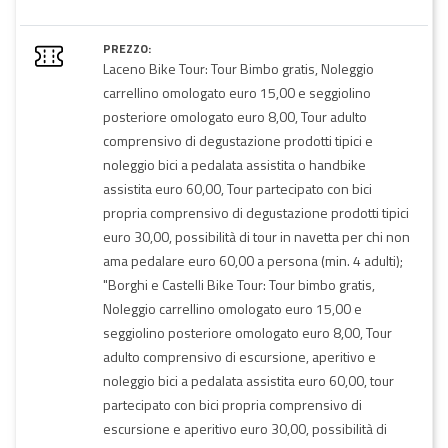
PREZZO:
Laceno Bike Tour: Tour Bimbo gratis, Noleggio
carrellino omologato euro 15,00 e seggiolino
posteriore omologato euro 8,00, Tour adulto
comprensivo di degustazione prodotti tipici e
noleggio bici a pedalata assistita o handbike
assistita euro 60,00, Tour partecipato con bici
propria comprensivo di degustazione prodotti tipici
euro 30,00, possibilità di tour in navetta per chi non
ama pedalare euro 60,00 a persona (min. 4 adulti);
"Borghi e Castelli Bike Tour: Tour bimbo gratis,
Noleggio carrellino omologato euro 15,00 e
seggiolino posteriore omologato euro 8,00, Tour
adulto comprensivo di escursione, aperitivo e
noleggio bici a pedalata assistita euro 60,00, tour
partecipato con bici propria comprensivo di
escursione e aperitivo euro 30,00, possibilità di