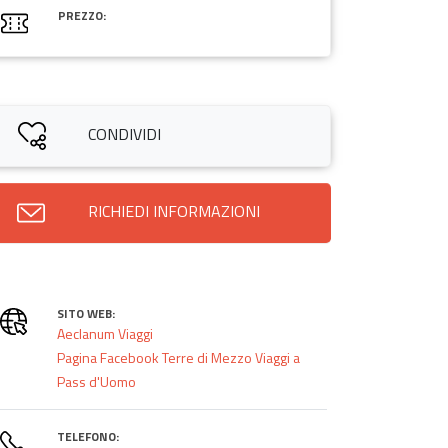
PREZZO:
CONDIVIDI
RICHIEDI INFORMAZIONI
SITO WEB:
Aeclanum Viaggi
Pagina Facebook Terre di Mezzo Viaggi a
Pass d'Uomo
TELEFONO: