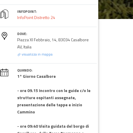
INFOPOINT:
InfoPoint Distretto 24
DOVE:
Piazza XI Febbraio, 14, 83034 Casalbore
AV, Italia
visualizza in mappa
QUANDO:
1° Giorno Casalbore
- ore 09.15 Incontro con le guide c/o le
strutture ospitanti assegnate,
presentazione delle tappe e inizio
Cammino
- ore 09:40 Visita guidata del borgo di