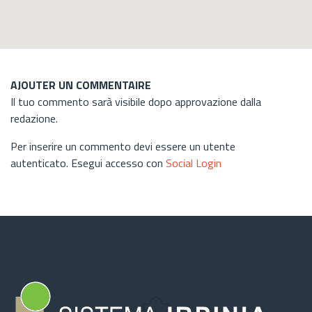
AJOUTER UN COMMENTAIRE
Il tuo commento sarà visibile dopo approvazione dalla
redazione.
Per inserire un commento devi essere un utente
autenticato. Esegui accesso con
Social Login