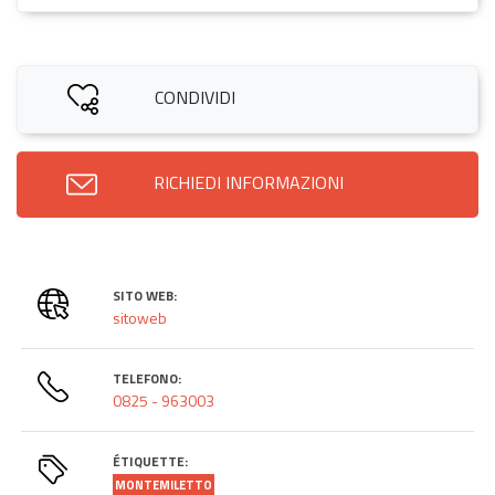
CONDIVIDI
RICHIEDI INFORMAZIONI
SITO WEB:
sitoweb
TELEFONO:
0825 - 963003
ÉTIQUETTE:
MONTEMILETTO