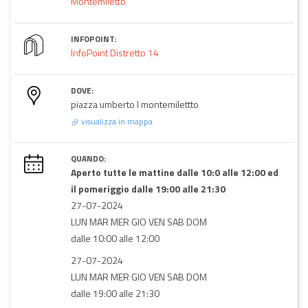
Montemiletto
INFOPOINT:
InfoPoint Distretto 14
DOVE:
piazza umberto I montemilettto
visualizza in mappa
QUANDO:
Aperto tutte le mattine dalle 10:0 alle 12:00 ed
il pomeriggio dalle 19:00 alle 21:30
27-07-2024
LUN MAR MER GIO VEN SAB DOM
dalle 10:00 alle 12:00
27-07-2024
LUN MAR MER GIO VEN SAB DOM
dalle 19:00 alle 21:30