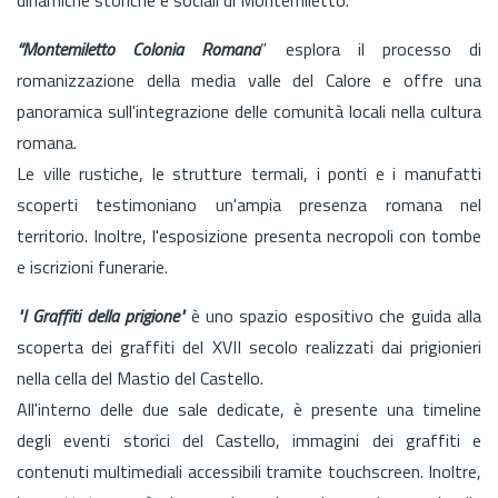
“Montemiletto Colonia Romana
” esplora il processo di
romanizzazione della media valle del Calore e offre una
panoramica sull'integrazione delle comunità locali nella cultura
romana.
Le ville rustiche, le strutture termali, i ponti e i manufatti
scoperti testimoniano un'ampia presenza romana nel
territorio. Inoltre, l'esposizione presenta necropoli con tombe
e iscrizioni funerarie.
"I Graffiti della prigione"
è uno spazio espositivo che guida alla
scoperta dei graffiti del XVII secolo realizzati dai prigionieri
nella cella del Mastio del Castello.
All'interno delle due sale dedicate, è presente una timeline
degli eventi storici del Castello, immagini dei graffiti e
contenuti multimediali accessibili tramite touchscreen. Inoltre,