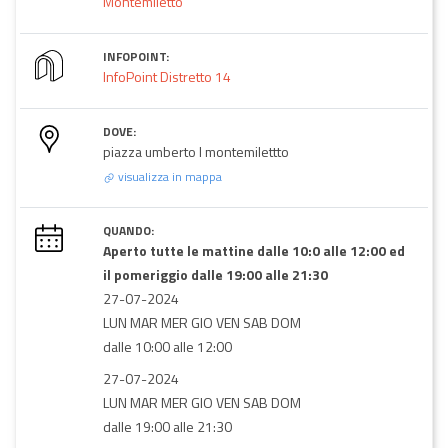
Montemiletto
INFOPOINT:
InfoPoint Distretto 14
DOVE:
piazza umberto I montemilettto
visualizza in mappa
QUANDO:
Aperto tutte le mattine dalle 10:0 alle 12:00 ed
il pomeriggio dalle 19:00 alle 21:30
27-07-2024
LUN MAR MER GIO VEN SAB DOM
dalle 10:00 alle 12:00
27-07-2024
LUN MAR MER GIO VEN SAB DOM
dalle 19:00 alle 21:30