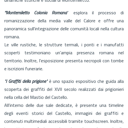
“Montemiletto Colonia Romana
” esplora il processo di
romanizzazione della media valle del Calore e offre una
panoramica sull'integrazione delle comunità locali nella cultura
romana.
Le ville rustiche, le strutture termali, i ponti e i manufatti
scoperti testimoniano un'ampia presenza romana nel
territorio. Inoltre, l'esposizione presenta necropoli con tombe
e iscrizioni funerarie.
"I Graffiti della prigione"
è uno spazio espositivo che guida alla
scoperta dei graffiti del XVII secolo realizzati dai prigionieri
nella cella del Mastio del Castello.
All'interno delle due sale dedicate, è presente una timeline
degli eventi storici del Castello, immagini dei graffiti e
contenuti multimediali accessibili tramite touchscreen. Inoltre,