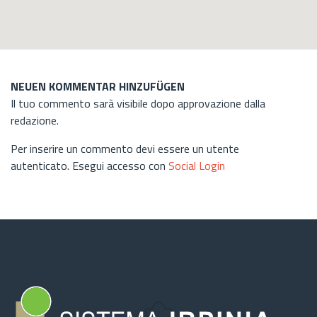
NEUEN KOMMENTAR HINZUFÜGEN
Il tuo commento sarà visibile dopo approvazione dalla
redazione.
Per inserire un commento devi essere un utente
autenticato. Esegui accesso con
Social Login