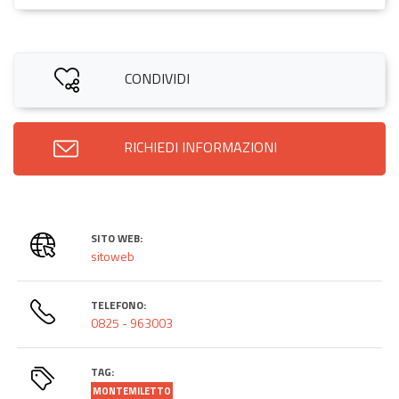
CONDIVIDI
RICHIEDI INFORMAZIONI
SITO WEB:
sitoweb
TELEFONO:
0825 - 963003
TAG:
MONTEMILETTO