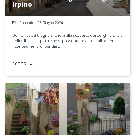
Irpino
Domenica, 23 Giugno 2024
Domenica 23 Giugno si andrà alla scoperta dei borghi tra i più
belli d'Italia in Irpinia, che si possono fregiare inoltre dei
riconoscimenti di Bandie...
SCOPRI →