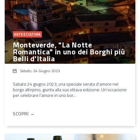
ARTE E CULTURA
Monteverde, "La Notte
Romantica" in uno dei Borghi più
Belli d'Italia
Sabato, 24 Giugno 2023
Sabato 24 giugno 2023, una speciale serata d'amore nel
borgo altirpino, giunta alla sua ottava edizione. Un'occasione
per celebrare l'amore in uno bor...
SCOPRI →