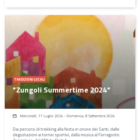
TRADIZIONI LOCALI
"Zungoli Summertime 2024"
Mercoledì, 17 Luglio 2024
-
Domenica, 8 Settembre 2024
Dai percorsi di trekking alla festa in onore dei Santi, dalle
degustazioni ai tornei sportivi, dalla musica al Ferragosto