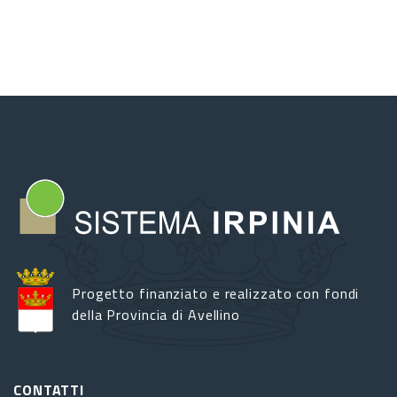
Progetto finanziato e realizzato con fondi
della Provincia di Avellino
CONTATTI