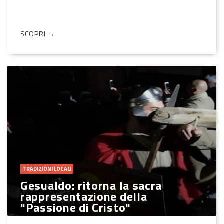
SCOPRI →
TRADIZIONI LOCALI
Gesualdo: ritorna la sacra
rappresentazione della
"Passione di Cristo"