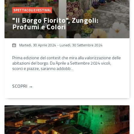
SPETTACOLI E FESTIVAL
"Il Borgo Fiorito", Zungoli:
Profumi e Colori
Martedì, 30 Aprile 2024
-
Lunedì, 30 Settembre 2024
Prima edizione del contest che mira alla valorizzazione delle
abitazioni del borgo. Da Aprile a Settembre 2024 vicoli,
scorci e piazze, saranno addobb...
SCOPRI →