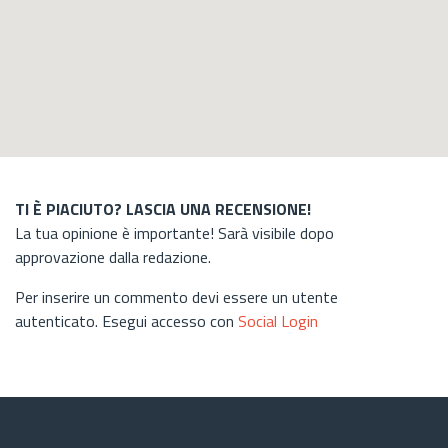
TI È PIACIUTO? LASCIA UNA RECENSIONE!
La tua opinione è importante! Sarà visibile dopo
approvazione dalla redazione.
Per inserire un commento devi essere un utente
autenticato. Esegui accesso con
Social Login