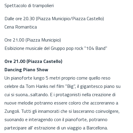
Spettacolo di trampolieri
Dalle ore 20.30 (Piazza Municipio/Piazza Castello)
Cena Romantica
Ore 21.00 (Piazza Municipio)
Esibizione musicale del Gruppo pop rock "104 Band"
Ore 21.00 (Piazza Castello)
Dancing Piano Show
Un pianoforte lungo 5 metri proprio come quello reso
celebre da Tom Hanks nel film "Big", il gigantesco piano su
cui si suona...saltando. E i protagonisti nella creazione di
nuove melodie potranno essere coloro che accoreranno a
Zungoli. Tutti gli innamorati che si lasceranno coinvolgere,
suonando e interagendo con il pianoforte, potranno
partecipare all' estrazione di un viaggio a Barcellona.