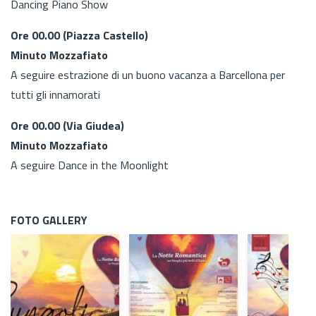
Dancing Piano Show
Ore 00.00 (Piazza Castello)
Minuto Mozzafiato
A seguire estrazione di un buono vacanza a Barcellona per
tutti gli innamorati
Ore 00.00 (Via Giudea)
Minuto Mozzafiato
A seguire Dance in the Moonlight
FOTO GALLERY