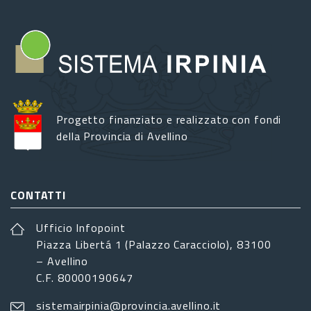
Progetto finanziato e realizzato con fondi
della Provincia di Avellino
CONTATTI
Ufficio Infopoint
Piazza Libertá 1 (Palazzo Caracciolo), 83100
– Avellino
C.F. 80000190647
sistemairpinia@provincia.avellino.it