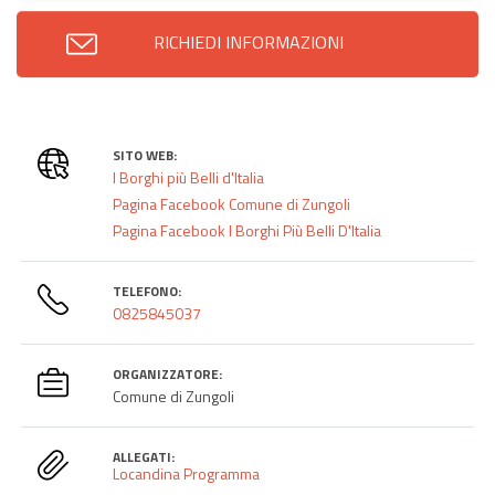
RICHIEDI INFORMAZIONI
SITO WEB:
I Borghi più Belli d'Italia
Pagina Facebook Comune di Zungoli
Pagina Facebook I Borghi Più Belli D'Italia
TELEFONO:
0825845037
ORGANIZZATORE:
Comune di Zungoli
ALLEGATI:
Locandina
Programma