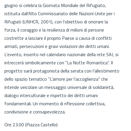
giugno si celebra la Giornata Mondiale del Rifugiato,
istituita dall’Alto Commissariato delle Nazioni Unite per i
Rifugiati (UNHCR, 2001), con l’obiettivo di onorare la
forza, il coraggio e la resilienza di milioni di persone
costrette a lasciare il proprio Paese a causa di conflitti
armati, persecuzioni e gravi violazioni dei diritti umani.
L’evento, inserito nel calendario nazionale della rete SAI, si
intreccerà simbolicamente con "La Notte Romantica". Il
progetto sarà protagonista della serata con l’allestimento
dello spazio tematico "L’amore per l’accoglienza" che
intende veicolare un messaggio universale di solidarietà,
dialogo interculturale e rispetto dei diritti umani
fondamentali. Un momento di riflessione collettiva,
condivisione e consapevolezza.
Ore 23.00 (Piazza Castello)