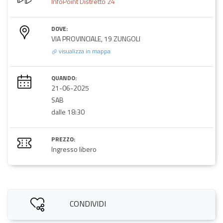
InfoPoint Distretto 24
DOVE:
VIA PROVINCIALE, 19 ZUNGOLI
visualizza in mappa
QUANDO:
21-06-2025
SAB
dalle 18:30
PREZZO:
Ingresso libero
CONDIVIDI