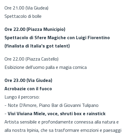
Ore 21.00 (Via Giudea)
Spettacolo di bolle
Ore 22.00 (Piazza Municipio)
Spettacolo di Sfere Magiche con Luigi Fiorentino
(finalista di Italia's got talent)
Ore 22.00 (Piazza Castello)
Esibizione dell'uomo palla e magia comica
Ore 23.00 (Via Giudea)
Acrobazie con il fuoco
Lungo il percorso:
- Note D'Amore, Piano Bar di Giovanni Tulipano
-
Vivi Viviana Miele, voce, shruti box e rainstick
Artista sensibile e profondamente connessa alla natura e
alla nostra Irpinia, che sa trasformare emozioni e paesaggi