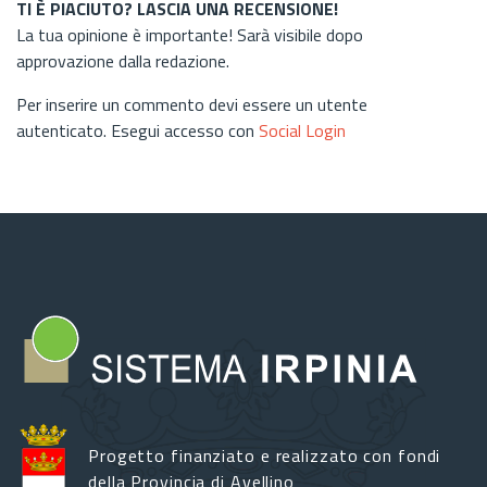
TI È PIACIUTO? LASCIA UNA RECENSIONE!
La tua opinione è importante! Sarà visibile dopo
approvazione dalla redazione.
Per inserire un commento devi essere un utente
autenticato. Esegui accesso con
Social Login
Progetto finanziato e realizzato con fondi
della Provincia di Avellino