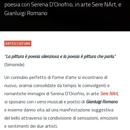
poesia con Serena D’Onofrio, in arte Sere NArt, e
Gianluigi Romano
ARTE E CULTURA
"La pittura è poesia silenziosa e la poesia è pittura che parla."
(Simonide)
Un connubio perfetto di forme d'arte si incontrano di
nuovo, oramai consolidate da tempo: le coinvolgenti e
romantiche immagini di Serena D’Onofrio, in arte
Sere NArt
,
si sposano con i versi musicali e poetici di
Gianluigi Romano
e insieme danno vita ad una manifestazione suggestiva
del bello attraverso la condivisione di sensazioni, emozioni
e sentimenti dei due artisti.