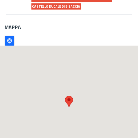
CASTELLO DUCALE DI BISACCIA
MAPPA
Poligono
GEO