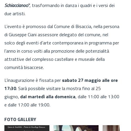
Schiaccianoci"
, trasformando in danza i quadri e i versi dei
due artisti.
L’evento è promosso dal Comune di Bisaccia, nella persona
di Giuseppe Ciani assessore delegato del comune, nel
solco degli eventi d’arte contemporanea in programma per
l’anno in corso volti alla promozione delle potenzialità
attrattive del complesso castellare e museale della
comunità bisaccese.
L’inaugurazione è fissata per
sabato 27 maggio alle ore
17:30
. Sarà possibile visitare la mostra fino al 25
giugno,
dal martedì alla domenica
, dalle 11:00 alle 13:00
e dalle 17:00 alle 19:00.
FOTO GALLERY