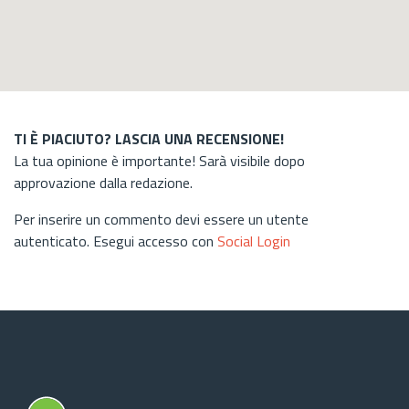
TI È PIACIUTO? LASCIA UNA RECENSIONE!
La tua opinione è importante! Sarà visibile dopo
approvazione dalla redazione.
Per inserire un commento devi essere un utente
autenticato. Esegui accesso con
Social Login