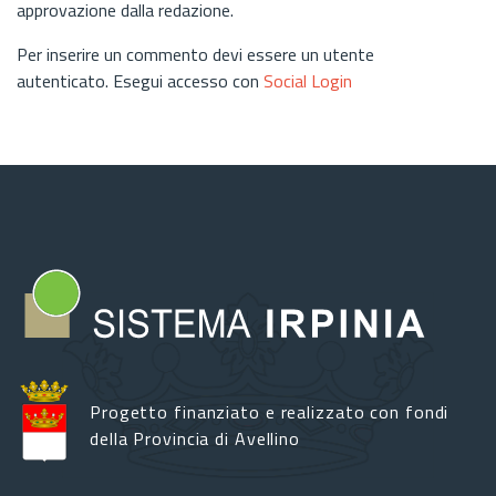
approvazione dalla redazione.
Per inserire un commento devi essere un utente
autenticato. Esegui accesso con
Social Login
Progetto finanziato e realizzato con fondi
della Provincia di Avellino