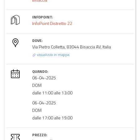
INFOPOINT:
InfoPoint Distretto 22
DOVE:
Via Pietro Colletta, 83044 Bisaccia AV, Italia
visualizza in mappa
QUANDO:
06-04-2025
DOM
dalle 11:00 alle 13:00
06-04-2025
DOM
dalle 17:00 alle 19:00
PREZZO: