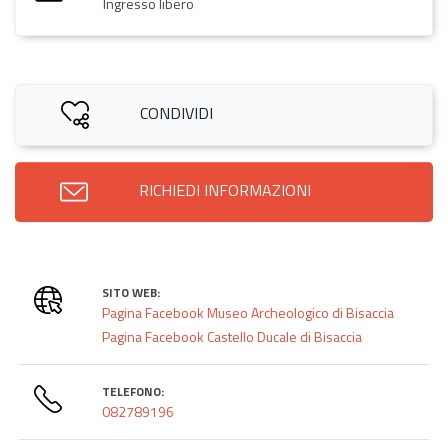
Ingresso libero
CONDIVIDI
RICHIEDI INFORMAZIONI
SITO WEB:
Pagina Facebook Museo Archeologico di Bisaccia
Pagina Facebook Castello Ducale di Bisaccia
TELEFONO:
082789196