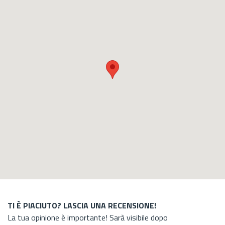
TI È PIACIUTO? LASCIA UNA RECENSIONE!
La tua opinione è importante! Sarà visibile dopo