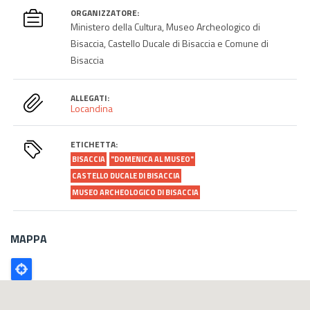
ORGANIZZATORE:
Ministero della Cultura, Museo Archeologico di
Bisaccia, Castello Ducale di Bisaccia e Comune di
Bisaccia
ALLEGATI:
Locandina
ETICHETTA:
BISACCIA
"DOMENICA AL MUSEO"
CASTELLO DUCALE DI BISACCIA
MUSEO ARCHEOLOGICO DI BISACCIA
MAPPA
Poligono
GEO