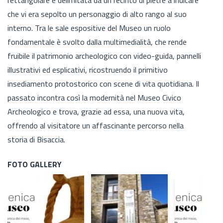
che vi era sepolto un personaggio di alto rango al suo
interno. Tra le sale espositive del Museo un ruolo
fondamentale è svolto dalla multimedialità, che rende
fruibile il patrimonio archeologico con video-guida, pannelli
illustrativi ed esplicativi, ricostruendo il primitivo
insediamento protostorico con scene di vita quotidiana. Il
passato incontra così la modernità nel Museo Civico
Archeologico e trova, grazie ad essa, una nuova vita,
offrendo al visitatore un affascinante percorso nella
storia di Bisaccia.
FOTO GALLERY