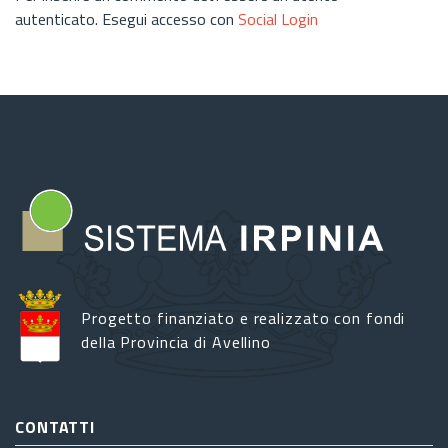
autenticato. Esegui accesso con
Social Login
Progetto finanziato e realizzato con fondi
della Provincia di Avellino
CONTATTI