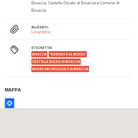
Bisaccia, Castello Ducale di Bisaccia e Comune di
Bisaccia
ALLEGATI:
Locandina
ETICHETTA:
BISACCIA
"DOMENICA AL MUSEO"
CASTELLO DUCALE DI BISACCIA
MUSEO ARCHEOLOGICO DI BISACCIA
MAPPA
Poligono
GEO