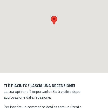
TI È PIACIUTO? LASCIA UNA RECENSIONE!
La tua opinione è importante! Sarà visibile dopo
approvazione dalla redazione.
Per inserire un commento devi essere un utente