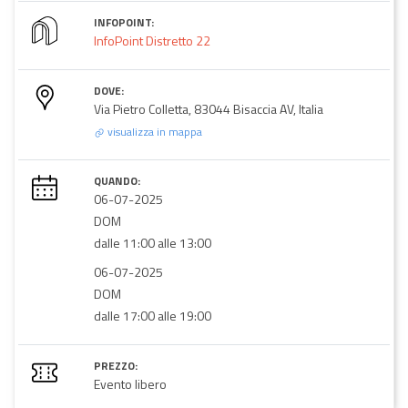
INFOPOINT:
InfoPoint Distretto 22
DOVE:
Via Pietro Colletta, 83044 Bisaccia AV, Italia
visualizza in mappa
QUANDO:
06-07-2025
DOM
dalle 11:00 alle 13:00
06-07-2025
DOM
dalle 17:00 alle 19:00
PREZZO:
Evento libero