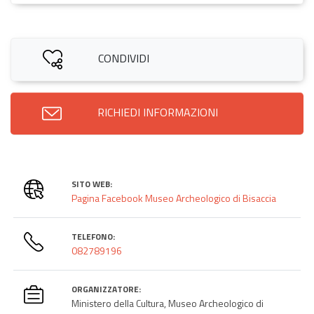
CONDIVIDI
RICHIEDI INFORMAZIONI
SITO WEB:
Pagina Facebook Museo Archeologico di Bisaccia
TELEFONO:
082789196
ORGANIZZATORE:
Ministero della Cultura, Museo Archeologico di