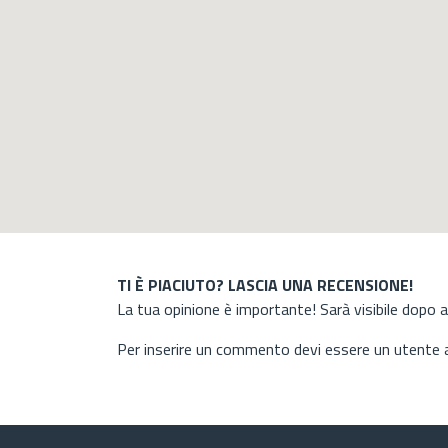
TI È PIACIUTO? LASCIA UNA RECENSIONE!
La tua opinione è importante! Sarà visibile dopo 
Per inserire un commento devi essere un utente