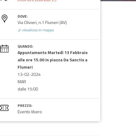
DOVE:
Via Olivieri, n.1 Flumeri (AV)
visualizza in mappa
QUANDO:
Appuntamento Martedì 13 Febbraio
alle ore 15.00 in piazza De Sanctis a
Flumeri
13-02-2024
MAR
dalle 15:00
PREZZO:
Evento libero