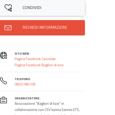
CONDIVIDI
RICHIEDI INFORMAZIONI
SITO WEB:
Pagina Facebook Cesvolab
Pagina Facebook Bagliori di luce
TELEFONO:
0825786108
ORGANIZZATORE:
Associazione "Bagliori di luce" in
collaborazione con CSV Irpinia Sannio ETS,