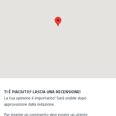
TI È PIACIUTO? LASCIA UNA RECENSIONE!
La tua opinione è importante! Sarà visibile dopo
approvazione dalla redazione.
Per inserire un commento devi essere un utente