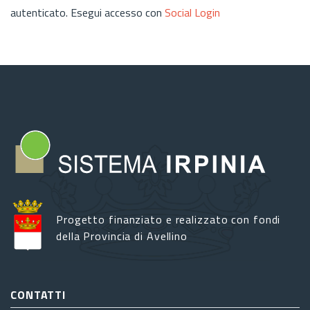
autenticato. Esegui accesso con
Social Login
Progetto finanziato e realizzato con fondi
della Provincia di Avellino
CONTATTI