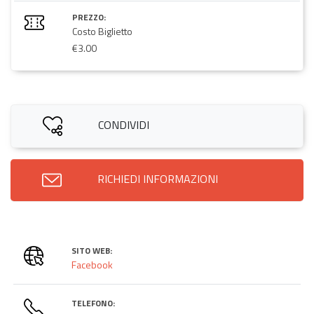
PREZZO:
Costo Biglietto
€3.00
CONDIVIDI
RICHIEDI INFORMAZIONI
SITO WEB:
Facebook
TELEFONO: